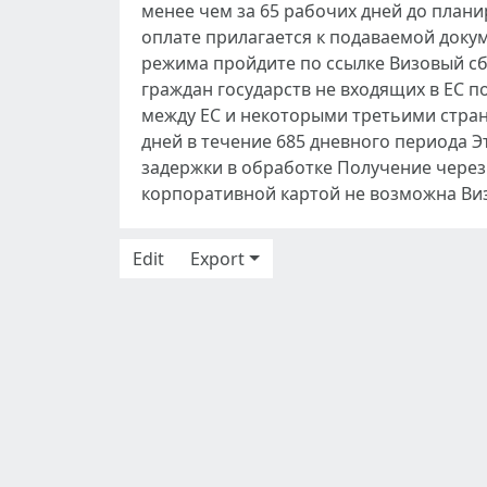
менее чем за 65 рабочих дней до плани
оплате прилагается к подаваемой доку
режима пройдите по ссылке Визовый с
граждан государств не входящих в ЕС 
между ЕС и некоторыми третьими стран
дней в течение 685 дневного периода Э
задержки в обработке Получение через 
корпоративной картой не возможна Виз
Edit
Export