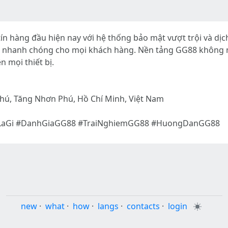
 tín hàng đầu hiện nay với hệ thống bảo mật vượt trội và dị
ịch nhanh chóng cho mọi khách hàng. Nền tảng GG88 khôn
 mọi thiết bị.
Phú, Tăng Nhơn Phú, Hồ Chí Minh, Việt Nam
8LaGi #DanhGiaGG88 #TraiNghiemGG88 #HuongDanGG88
new
·
what
·
how
·
langs
·
contacts
·
login