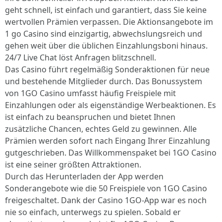
geht schnell, ist einfach und garantiert, dass Sie keine
wertvollen Prämien verpassen. Die Aktionsangebote im
1 go Casino sind einzigartig, abwechslungsreich und
gehen weit über die üblichen Einzahlungsboni hinaus.
24/7 Live Chat löst Anfragen blitzschnell.
Das Casino führt regelmäßig Sonderaktionen für neue
und bestehende Mitglieder durch. Das Bonussystem
von 1GO Casino umfasst häufig Freispiele mit
Einzahlungen oder als eigenständige Werbeaktionen. Es
ist einfach zu beanspruchen und bietet Ihnen
zusätzliche Chancen, echtes Geld zu gewinnen. Alle
Prämien werden sofort nach Eingang Ihrer Einzahlung
gutgeschrieben. Das Willkommenspaket bei 1GO Casino
ist eine seiner größten Attraktionen.
Durch das Herunterladen der App werden
Sonderangebote wie die 50 Freispiele von 1GO Casino
freigeschaltet. Dank der Casino 1GO-App war es noch
nie so einfach, unterwegs zu spielen. Sobald er