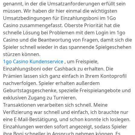
genannt, in der die Umsatzanforderungen erfüllt sein
müssen. Wir haben dir hier einmal die wichtigsten
Umsatzbedingungen für Einzahlungsboni im 1Go
Casino zusammengefasst. Oberste Priorität hat die
schnelle Lösung bei Problemen mit dem Login im 1go
Casino und die Beantwortung von Fragen, damit sich die
Spieler schnell wieder in das spannende Spielgeschehen
stürzen können.
1go Casino Kundenservice
, um Freispiele,
Einzahlungsboni oder Cashback zu erhalten. Die
Prämien lassen sich ganz einfach in Ihrem Kontoprofil
nachverfolgen. Spieler erhalten außerdem
Geburtstagsgeschenke, spezielle Freispielangebote und
exklusiven Zugang zu Turnieren.
Transaktionen verarbeiten sich schnell. Meine
Verifizierung war schnell und einfach, ich brauchte nur
eine E-Mail-Bestätigung, und schon konnte ich loslegen.
Einzahlungen werden sofort angezeigt, sodass Spieler
ihre Boni schneller in Anspruch nehmen können. Es