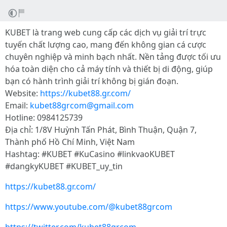
KUBET là trang web cung cấp các dịch vụ giải trí trực
tuyến chất lượng cao, mang đến không gian cá cược
chuyên nghiệp và minh bạch nhất. Nền tảng được tối ưu
hóa toàn diện cho cả máy tính và thiết bị di động, giúp
bạn có hành trình giải trí không bị gián đoạn.
Website:
https://kubet88.gr.com/
Email:
kubet88grcom@gmail.com
Hotline: 0984125739
Địa chỉ: 1/8V Huỳnh Tấn Phát, Bình Thuận, Quận 7,
Thành phố Hồ Chí Minh, Việt Nam
Hashtag: #KUBET #KuCasino #linkvaoKUBET
#dangkyKUBET #KUBET_uy_tin
https://kubet88.gr.com/
https://www.youtube.com/@kubet88grcom