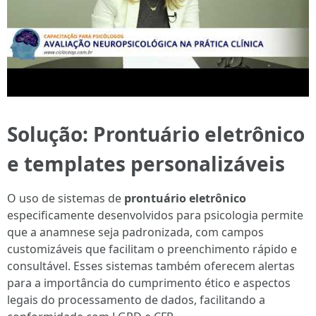
Solução: Prontuário eletrônico
e templates personalizáveis
O uso de sistemas de
prontuário eletrônico
especificamente desenvolvidos para psicologia permite
que a anamnese seja padronizada, com campos
customizáveis que facilitam o preenchimento rápido e
consultável. Esses sistemas também oferecem alertas
para a importância do cumprimento ético e aspectos
legais do processamento de dados, facilitando a