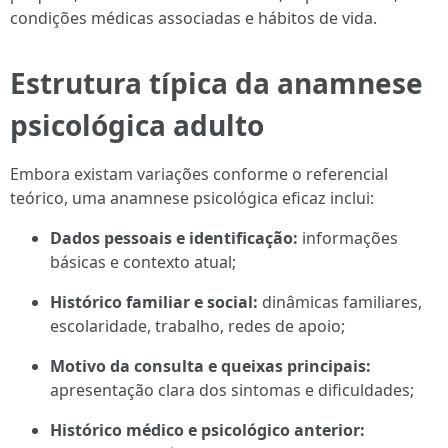
condições médicas associadas e hábitos de vida.
Estrutura típica da anamnese
psicológica adulto
Embora existam variações conforme o referencial
teórico, uma anamnese psicológica eficaz inclui:
Dados pessoais e identificação:
informações
básicas e contexto atual;
Histórico familiar e social:
dinâmicas familiares,
escolaridade, trabalho, redes de apoio;
Motivo da consulta e queixas principais:
apresentação clara dos sintomas e dificuldades;
Histórico médico e psicológico anterior: