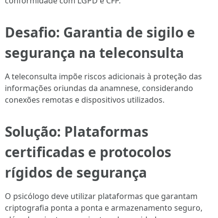
conformidade com LGPD e CFP.
Desafio: Garantia de sigilo e
segurança na teleconsulta
A teleconsulta impõe riscos adicionais à proteção das
informações oriundas da anamnese, considerando
conexões remotas e dispositivos utilizados.
Solução: Plataformas
certificadas e protocolos
rígidos de segurança
O psicólogo deve utilizar plataformas que garantam
criptografia ponta a ponta e armazenamento seguro,