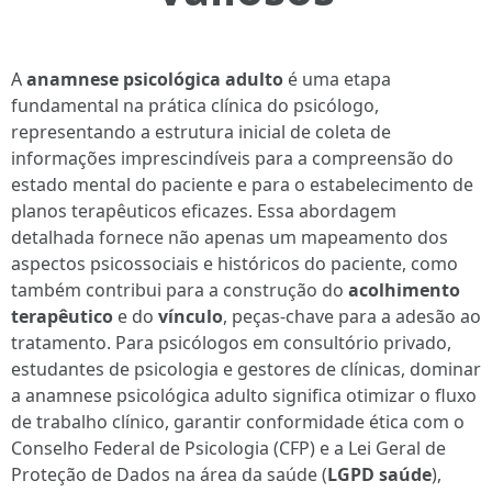
A
anamnese psicológica adulto
é uma etapa
fundamental na prática clínica do psicólogo,
representando a estrutura inicial de coleta de
informações imprescindíveis para a compreensão do
estado mental do paciente e para o estabelecimento de
planos terapêuticos eficazes. Essa abordagem
detalhada fornece não apenas um mapeamento dos
aspectos psicossociais e históricos do paciente, como
também contribui para a construção do
acolhimento
terapêutico
e do
vínculo
, peças-chave para a adesão ao
tratamento. Para psicólogos em consultório privado,
estudantes de psicologia e gestores de clínicas, dominar
a anamnese psicológica adulto significa otimizar o fluxo
de trabalho clínico, garantir conformidade ética com o
Conselho Federal de Psicologia (CFP) e a Lei Geral de
Proteção de Dados na área da saúde (
LGPD saúde
),