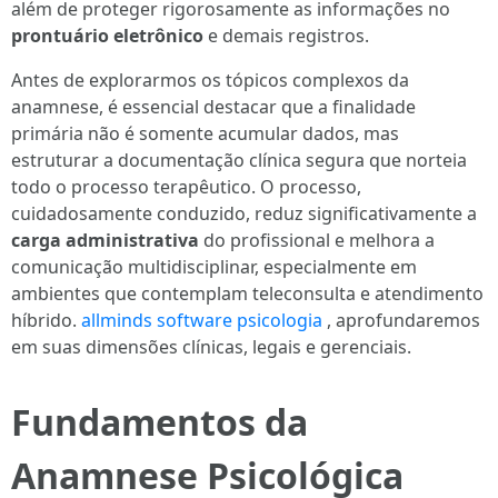
além de proteger rigorosamente as informações no
prontuário eletrônico
e demais registros.
Antes de explorarmos os tópicos complexos da
anamnese, é essencial destacar que a finalidade
primária não é somente acumular dados, mas
estruturar a documentação clínica segura que norteia
todo o processo terapêutico. O processo,
cuidadosamente conduzido, reduz significativamente a
carga administrativa
do profissional e melhora a
comunicação multidisciplinar, especialmente em
ambientes que contemplam teleconsulta e atendimento
híbrido.
allminds software psicologia
, aprofundaremos
em suas dimensões clínicas, legais e gerenciais.
Fundamentos da
Anamnese Psicológica