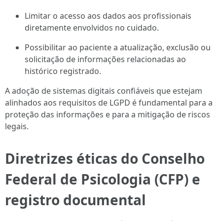
Limitar o acesso aos dados aos profissionais
diretamente envolvidos no cuidado.
Possibilitar ao paciente a atualização, exclusão ou
solicitação de informações relacionadas ao
histórico registrado.
A adoção de sistemas digitais confiáveis que estejam
alinhados aos requisitos de LGPD é fundamental para a
proteção das informações e para a mitigação de riscos
legais.
Diretrizes éticas do Conselho
Federal de Psicologia (CFP) e
registro documental