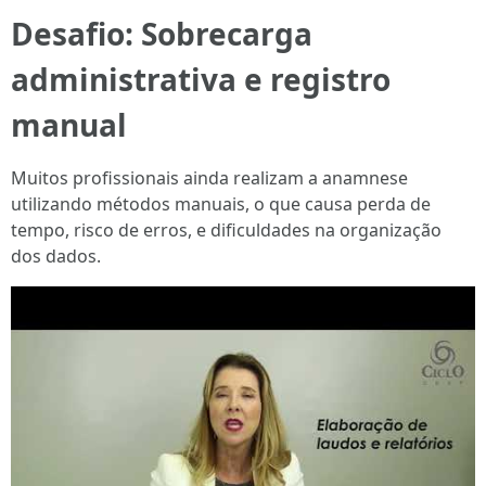
Desafio: Sobrecarga
administrativa e registro
manual
Muitos profissionais ainda realizam a anamnese
utilizando métodos manuais, o que causa perda de
tempo, risco de erros, e dificuldades na organização
dos dados.