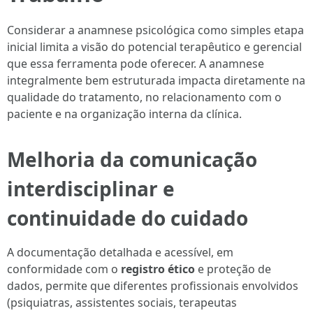
Considerar a anamnese psicológica como simples etapa
inicial limita a visão do potencial terapêutico e gerencial
que essa ferramenta pode oferecer. A anamnese
integralmente bem estruturada impacta diretamente na
qualidade do tratamento, no relacionamento com o
paciente e na organização interna da clínica.
Melhoria da comunicação
interdisciplinar e
continuidade do cuidado
A documentação detalhada e acessível, em
conformidade com o
registro ético
e proteção de
dados, permite que diferentes profissionais envolvidos
(psiquiatras, assistentes sociais, terapeutas