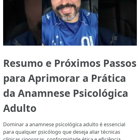
Resumo e Próximos Passos
para Aprimorar a Prática
da Anamnese Psicológica
Adulto
Dominar a anamnese psicológica adulto é essencial
para qualquer psicólogo que deseja aliar técnicas
clínicas rigorosas, conformidade ética e eficiência