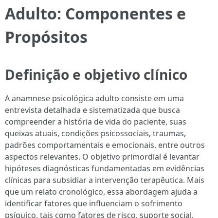
Adulto: Componentes e
Propósitos
Definição e objetivo clínico
A anamnese psicológica adulto consiste em uma
entrevista detalhada e sistematizada que busca
compreender a história de vida do paciente, suas
queixas atuais, condições psicossociais, traumas,
padrões comportamentais e emocionais, entre outros
aspectos relevantes. O objetivo primordial é levantar
hipóteses diagnósticas fundamentadas em evidências
clínicas para subsidiar a intervenção terapêutica. Mais
que um relato cronológico, essa abordagem ajuda a
identificar fatores que influenciam o sofrimento
psíquico, tais como fatores de risco, suporte social,