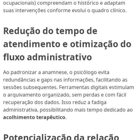
ocupacionais) compreendam o histórico e adaptam
suas intervenções conforme evolui o quadro clínico.
Redução do tempo de
atendimento e otimização do
fluxo administrativo
Ao padronizar a anamnese, o psicólogo evita
redundâncias e gaps nas informações, facilitando as
sessões subsequentes. Ferramentas digitais estimulam
o arquivamento organizado, sem perdas e com fácil
recuperação dos dados. Isso reduz a fadiga
administrativa, possibilitando mais tempo dedicado ao
acolhimento terapêutico
.
Potencialização da relação