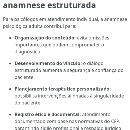
anamnese estruturada
Para psicólogos em atendimento individual, a anamnese
psicológica adulta contribui para:
Organização do conteúdo:
evita omissões
importantes que podem comprometer o
diagnóstico.
Desenvolvimento do vínculo:
o diálogo
estruturado aumenta a segurança e confiança do
paciente.
Planejamento terapêutico personalizado:
possibilita intervenções alinhadas à singularidade
do paciente.
Registro ético e documental:
atendimento
documentado com base nas normativas do CFP,
garantindo sigilo profissional e respaldo jurídico