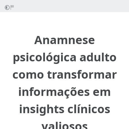
Anamnese
psicológica adulto
como transformar
informações em
insights clínicos
valiosos