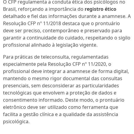
O CFP regulamenta a conduta ética dos psicólogos no
Brasil, reforçando a importância do
registro ético
detalhado e fiel das informações durante a anamnese. A
Resolução CFP nº 11/2018 destaca que o prontuário
deve ser preciso, contemporâneo e preservado para
garantir a continuidade do cuidado, respeitando o sigilo
profissional alinhado à legislação vigente.
Para práticas de teleconsulta, regulamentadas
especialmente pela Resolução CFP nº 11/2020, o
profissional deve integrar a anamnese de forma digital,
mantendo o mesmo rigor documental das consultas
presenciais, sem desconsiderar as particularidades
tecnológicas que envolvem a proteção de dados e
consentimento informado. Deste modo, o prontuário
eletrônico deve ser utilizado como ferramenta que
facilita a gestão clínica e a qualidade da assistência
psicológica.