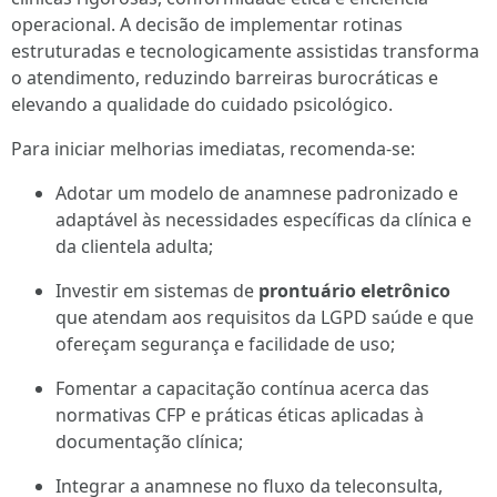
operacional. A decisão de implementar rotinas
estruturadas e tecnologicamente assistidas transforma
o atendimento, reduzindo barreiras burocráticas e
elevando a qualidade do cuidado psicológico.
Para iniciar melhorias imediatas, recomenda-se:
Adotar um modelo de anamnese padronizado e
adaptável às necessidades específicas da clínica e
da clientela adulta;
Investir em sistemas de
prontuário eletrônico
que atendam aos requisitos da LGPD saúde e que
ofereçam segurança e facilidade de uso;
Fomentar a capacitação contínua acerca das
normativas CFP e práticas éticas aplicadas à
documentação clínica;
Integrar a anamnese no fluxo da teleconsulta,