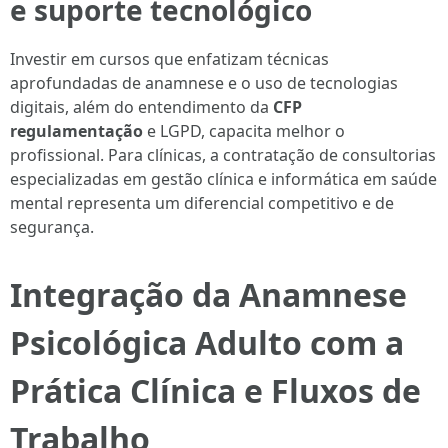
e suporte tecnológico
Investir em cursos que enfatizam técnicas
aprofundadas de anamnese e o uso de tecnologias
digitais, além do entendimento da
CFP
regulamentação
e LGPD, capacita melhor o
profissional. Para clínicas, a contratação de consultorias
especializadas em gestão clínica e informática em saúde
mental representa um diferencial competitivo e de
segurança.
Integração da Anamnese
Psicológica Adulto com a
Prática Clínica e Fluxos de
Trabalho