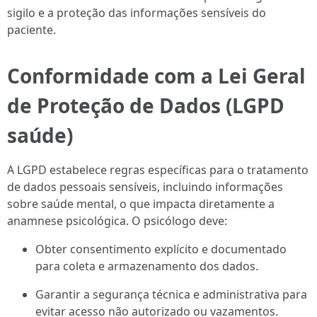
sigilo e a proteção das informações sensíveis do
paciente.
Conformidade com a Lei Geral
de Proteção de Dados (LGPD
saúde)
A LGPD estabelece regras específicas para o tratamento
de dados pessoais sensíveis, incluindo informações
sobre saúde mental, o que impacta diretamente a
anamnese psicológica. O psicólogo deve:
Obter consentimento explícito e documentado
para coleta e armazenamento dos dados.
Garantir a segurança técnica e administrativa para
evitar acesso não autorizado ou vazamentos.