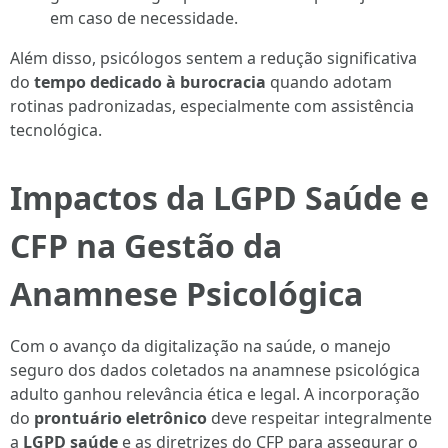
em caso de necessidade.
Além disso, psicólogos sentem a redução significativa
do
tempo dedicado à burocracia
quando adotam
rotinas padronizadas, especialmente com assistência
tecnológica.
Impactos da LGPD Saúde e
CFP na Gestão da
Anamnese Psicológica
Com o avanço da digitalização na saúde, o manejo
seguro dos dados coletados na anamnese psicológica
adulto ganhou relevância ética e legal. A incorporação
do
prontuário eletrônico
deve respeitar integralmente
a
LGPD saúde
e as diretrizes do CFP para assegurar o