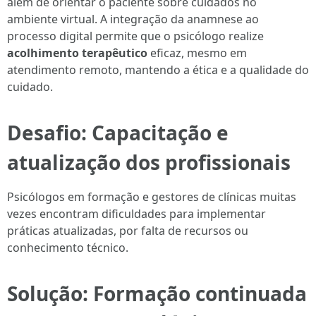
além de orientar o paciente sobre cuidados no
ambiente virtual. A integração da anamnese ao
processo digital permite que o psicólogo realize
acolhimento terapêutico
eficaz, mesmo em
atendimento remoto, mantendo a ética e a qualidade do
cuidado.
Desafio: Capacitação e
atualização dos profissionais
Psicólogos em formação e gestores de clínicas muitas
vezes encontram dificuldades para implementar
práticas atualizadas, por falta de recursos ou
conhecimento técnico.
Solução: Formação continuada