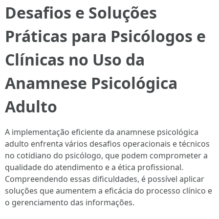
Desafios e Soluções
Práticas para Psicólogos e
Clínicas no Uso da
Anamnese Psicológica
Adulto
A implementação eficiente da anamnese psicológica
adulto enfrenta vários desafios operacionais e técnicos
no cotidiano do psicólogo, que podem comprometer a
qualidade do atendimento e a ética profissional.
Compreendendo essas dificuldades, é possível aplicar
soluções que aumentem a eficácia do processo clínico e
o gerenciamento das informações.