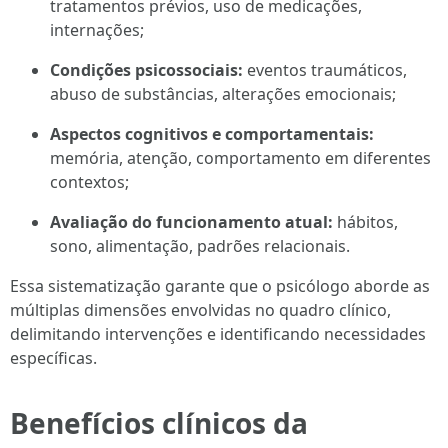
tratamentos prévios, uso de medicações,
internações;
Condições psicossociais:
eventos traumáticos,
abuso de substâncias, alterações emocionais;
Aspectos cognitivos e comportamentais:
memória, atenção, comportamento em diferentes
contextos;
Avaliação do funcionamento atual:
hábitos,
sono, alimentação, padrões relacionais.
Essa sistematização garante que o psicólogo aborde as
múltiplas dimensões envolvidas no quadro clínico,
delimitando intervenções e identificando necessidades
específicas.
Benefícios clínicos da