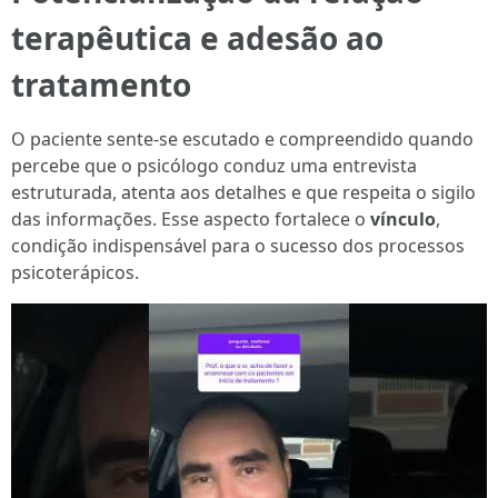
terapêutica e adesão ao
tratamento
O paciente sente-se escutado e compreendido quando
percebe que o psicólogo conduz uma entrevista
estruturada, atenta aos detalhes e que respeita o sigilo
das informações. Esse aspecto fortalece o
vínculo
,
condição indispensável para o sucesso dos processos
psicoterápicos.