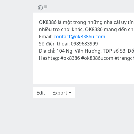
OK8386 là một trong những nhà cái uy tín 
nhiều trò chơi khác, OK8386 mang đến cho
Email:
contact@ok8386u.com
Số điện thoại: 0989683999
Địa chỉ: 104 Ng. Văn Hương, TDP số 53, Đ
Hashtag: #ok8386 #ok8386ucom #trangc
Edit
Export