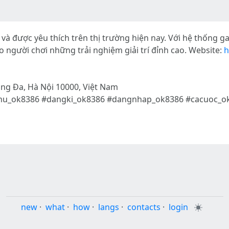
và được yêu thích trên thị trường hiện nay. Với hệ thống g
 người chơi những trải nghiệm giải trí đỉnh cao. Website:
h
ống Đa, Hà Nội 10000, Việt Nam
hu_ok8386 #dangki_ok8386 #dangnhap_ok8386 #cacuoc_o
new
·
what
·
how
·
langs
·
contacts
·
login