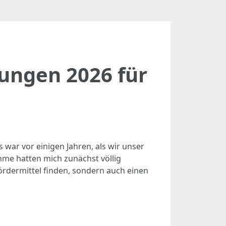
ungen 2026 für
 war vor einigen Jahren, als wir unser
me hatten mich zunächst völlig
ördermittel finden, sondern auch einen