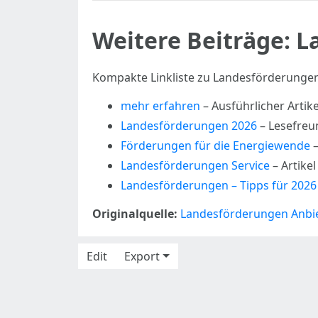
Weitere Beiträge: 
Kompakte Linkliste zu Landesförderungen 
mehr erfahren
– Ausführlicher Artike
Landesförderungen 2026
– Lesefreu
Förderungen für die Energiewende
–
Landesförderungen Service
– Artikel
Landesförderungen – Tipps für 2026
Originalquelle:
Landesförderungen Anbi
Edit
Export