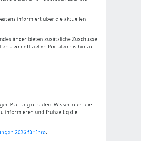
estens informiert über die aktuellen
ndesländer bieten zusätzliche Zuschüsse
n – von offiziellen Portalen bis hin zu
tigen Planung und dem Wissen über die
zu informieren und frühzeitig die
ungen 2026 für Ihre
.