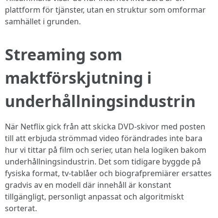
plattform för tjänster, utan en struktur som omformar
samhället i grunden.
Streaming som
maktförskjutning i
underhållningsindustrin
När Netflix gick från att skicka DVD-skivor med posten
till att erbjuda strömmad video förändrades inte bara
hur vi tittar på film och serier, utan hela logiken bakom
underhållningsindustrin. Det som tidigare byggde på
fysiska format, tv-tablåer och biografpremiärer ersattes
gradvis av en modell där innehåll är konstant
tillgängligt, personligt anpassat och algoritmiskt
sorterat.