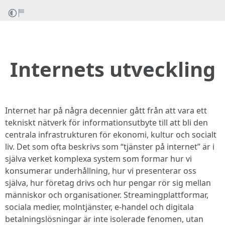
Internets utveckling
Internet har på några decennier gått från att vara ett
tekniskt nätverk för informationsutbyte till att bli den
centrala infrastrukturen för ekonomi, kultur och socialt
liv. Det som ofta beskrivs som “tjänster på internet” är i
själva verket komplexa system som formar hur vi
konsumerar underhållning, hur vi presenterar oss
själva, hur företag drivs och hur pengar rör sig mellan
människor och organisationer. Streamingplattformar,
sociala medier, molntjänster, e-handel och digitala
betalningslösningar är inte isolerade fenomen, utan