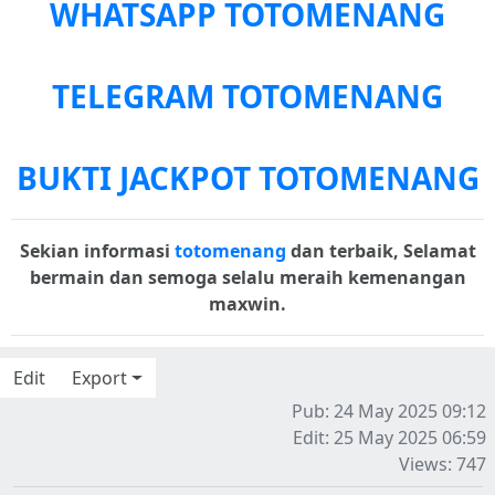
WHATSAPP TOTOMENANG
TELEGRAM TOTOMENANG
BUKTI JACKPOT TOTOMENANG
Sekian informasi
totomenang
dan terbaik, Selamat
bermain dan semoga selalu meraih kemenangan
maxwin.
Edit
Export
Pub: 24 May 2025 09:12
Edit: 25 May 2025 06:59
Views: 747