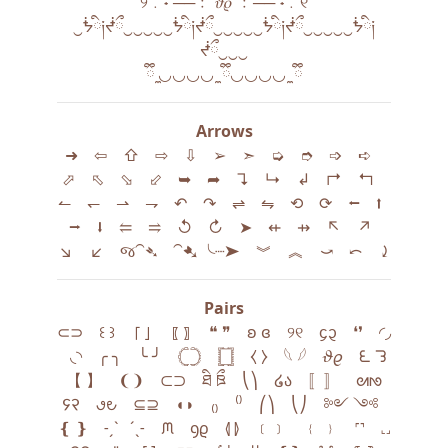
୨﹒˖˚──﹕ 𝜗𝜚 ﹕──˚˖﹒୧
‿ᖭི༏ᖫྀ‿‿‿‿‿ᖭི༏ᖫྀ‿‿‿‿‿ᖭི༏ᖫྀ‿‿‿‿‿ᖭི༏
ᖫྀ‿‿‿
ྀི ̼◡◡◡◡ ̼ ྀི◡◡◡◡ ̼ ྀི
Arrows
➜ ‎ ‎ ‎ ⇦ ‎ ‎ ‎ ⇧ ‎ ‎ ‎ ⇨ ‎ ‎ ‎ ⇩ ‎ ‎ ‎ ➢ ‎ ‎ ‎ ➣ ‎ ‎ ‎ ➭ ‎ ‎ ‎ ➮ ‎ ‎ ‎ ➩ ‎ ‎ ‎ ➪ ‎ ‎ ‎
⬀ ‎ ‎ ‎ ⬁ ‎ ‎ ‎ ⬂ ‎ ‎ ‎ ⬃ ‎ ‎ ‎ ➥ ‎ ‎ ‎ ➦ ‎ ‎ ‎ ↴ ‎ ‎ ‎ ↳ ‎ ‎ ‎ ↲ ‎ ‎ ‎ ↱ ‎ ‎ ‎ ↰ ‎ ‎ ‎
↼ ‎ ‎ ‎ ↽ ‎ ‎ ‎ ⇀ ‎ ‎ ‎ ⇁ ‎ ‎ ‎ ↶ ‎ ‎ ‎ ↷ ‎ ‎ ‎ ⇌ ‎ ‎ ‎ ⇋ ‎ ‎ ‎ ⟲ ‎ ‎ ‎ ⟳ ‎ ‎ ‎ ⭠ ‎ ‎ ‎ ⭡ ‎ ‎
‎ ⭢ ‎ ‎ ‎ ⭣ ‎ ‎ ‎ ⥢ ‎ ‎ ‎ ⥤ ‎ ‎ ‎ ↺ ‎ ‎ ‎ ↻ ‎ ‎ ‎ ➤ ‎ ‎ ‎ ⇷ ‎ ‎ ‎ ⇸ ‎ ‎ ‎ ↖ ‎ ‎ ‎ ↗ ‎ ‎ ‎
↘ ‎ ‎ ‎ ↙ ‎ ‎ ‎ જ⁀➴ ‎ ‎ ‎ ⁀➷ ╰┈➤ ‎ ‎ ‎ ︾ ‎ ‎ ‎ ︽ ‎ ‎ ‎ ⤻ ‎ ‎ ‎ ⤺ ‎ ‎ ‎ ⤸
Pairs
⊂⊃ ‎ ‎ ‎ ꒰ ꒱ ‎ ‎ ‎ 「 」 ‎ ‎ ‎ 〖 〗 ‎ ‎ ‎ ❝ ❞ ‎ ‎ ‎ ʚ ɞ ‎ ‎ ‎ ୨୧ ‎ ‎ ‎ ᧔᧓ ‎ ‎ ‎ ❛❜ ‎ ‎ ‎ ◜◞
‎ ‎ ‎ ◟◝ ‎ ‎ ‎ ╭ ╮ ‎ ‎ ‎ ╰ ╯ ‎ ‎ ‎ 𓊆𓊇 ‎ ‎ ‎ 𓊈𓊉 ‎ ‎ ‎ ⧼ ⧽ ‎ ‎ ‎ 𓆩 𓆪 ‎ ‎ ‎ 𝜗𝜚 ‎ ‎ ‎ ᘍ ᘊ ‎
‎ ‎ 【 】 ‎ ‎ ‎ ❨❩ ‎ ‎ ‎ ⊂⊃ ‎ ‎ ‎ ཐི ཋྀ ‎ ‎ ‎ ⎝⎞ ‎ ‎ ‎ ໒ა ‎ ‎ ‎ 〚〛 ‎ ‎ ‎ ᘛᘚ ‎ ‎
‎ 𖩤𖩣 ‎ ‎ ‎ 𑙗𑙙 ‎ ‎ ‎ ⊆⊇ ‎ ‎ ‎ ◖◗ ‎ ‎ ‎ ₍₎ ‎ ‎ ‎ ⁽⁾ ‎ ‎ ‎ ⎛⎞ ‎ ‎ ‎ ⎝⎠ ‎ ‎ ‎ ༻ ༺ ‎ ‎ ‎
❴ ❵ ‎ ‎ ‎ ˗ˏˋ ´ˎ˗ ‎ ‎ ‎ ᙏ ‎ ‎ ‎ ꝯϱ ‎ ‎ ‎ ⦉ ⦊ ‎ ‎ ‎ ﹝﹞ ‎ ‎ ‎ ﹛ ﹜ ‎ ‎ ‎ ˹˺ ‎ ‎ ‎ ˻˼