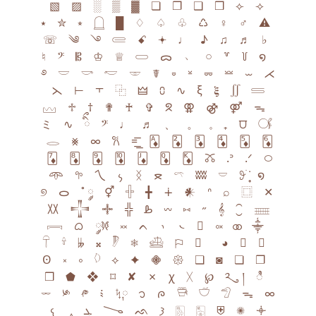
‎ ‎ ▧ ‎ ‎ ‎ ▨ ‎ ‎ ‎ ░ ‎ ‎ ‎ ▒ ‎ ‎ ‎ ▓ ‎ ‎ ‎ ❏ ‎ ‎ ‎ ❐ ‎ ‎ ‎ ❑ ‎ ‎ ‎ ❒ ‎ ‎ ‎ ⟣ ‎ ‎ ‎ ⟢ ‎ ‎ ‎
⭑ ‎ ‎ ‎ ✮ ‎ ‎ ‎ ⭒ ‎ ‎ ‎ 𓉸 ‎ ‎ ‎ █ ‎ ‎ ‎ ♢ ‎ ‎ ‎ ♤ ‎ ‎ ‎ ♧ ‎ ‎ ‎ ♺ ‎ ‎ ‎ ♀︎ ‎ ‎ ‎ ♂︎ ‎ ‎ ‎ ⚠︎ ‎ ‎
‎ ☏ ‎ ‎ ‎ ༄ ‎ ‎ ‎ ࿓ ‎ ‎ ‎ 𓄲 ‎ ‎ ‎ ꗃ ‎ ‎ ‎ 𖥔 ‎ ‎ ‎ ♩ ‎ ‎ ‎ ♪ ‎ ‎ ‎ ♫ ‎ ‎ ‎ ♬ ‎ ‎ ‎ ♭ ‎ ‎ ‎
♮ ‎ ‎ ‎ 𝄢 ‎ ‎ ‎ 𝄡 ‎ ‎ ‎ ♔ ‎ ‎ ‎ ♕ ‎ ‎ ‎ 𓋰 ‎ ‎ ‎ ᯅ ‎ ‎ ‎ ﹅ ‎ ‎ ‎ 𓏸 ‎ ‎ ‎ ꒷ ‎ ‎ ‎ ꒦ ‎ ‎ ‎ ໑ ‎ ‎ ‎
࿔ ‎ ‎ ‎ 𓎟 ‎ ‎ ‎ 𓎡 ‎ ‎ ‎ 𓎢 ‎ ‎ ‎ 𓎲 ‎ ‎ ‎ ☤ ‎ ‎ ‎ ⏒ ‎ ‎ ‎ ⏓ ‎ ‎ ‎ ⏔ ‎ ‎ ‎ ⏕ ‎ ‎ ‎ ⏖ ‎ ‎ ‎ ⋌
‎ ‎ ‎ ⋋ ‎ ‎ ‎ ⊢ ‎ ‎ ‎ ⫟ ‎ ‎ ‎ ⿻ ‎ ‎ ‎ 🜲 ‎ ‎ ‎ ⩇ ‎ ‎ ‎ ∿ ‎ ‎ ‎ ξ ‎ ‎ ‎ 𝛏 ‎ ‎ ‎ ∬ ‎ ‎ ‎ 𓄷 ‎ ‎ ‎
𓈊 ‎ ‎ ‎ ♱ ‎ ‎ ‎ † ‎ ‎ ‎ ✟ ‎ ‎ ‎ ♰ ‎ ‎ ‎ ✞ ‎ ‎ ‎ ᘝ ‎ ‎ ‎ ⚢ ‎ ‎ ‎ ⚣ ‎ ‎ ‎ ⚤ ‎ ‎ ‎ ᯓ ‎ ‎ ‎
ミ ‎ ‎ ‎ ∿ ‎ ‎ ‎ ིྀ ‎ ‎ ‎ 𝄢 ‎ ‎ ‎ ♩ ‎ ‎ ‎ ♬ ‎ ‎ ‎ 、 ‎ ‎ ‎ 。 ‎ ‎ ‎ 𓈒 ‎ ‎ ‎ ₊ ‎ ‎ ‎ ⩌ ‎ ‎ ‎ 𓋜 ‎
‎ ‎ 𓂋 ‎ ‎ ‎ ⨳ ‎ ‎ ‎ ∞ ‎ ‎ ‎ 𐙚 ‎ ‎ ‎ =͟͟͞ ‎ ‎ ‎ 🃁 ‎ ‎ ‎ 🃂 ‎ ‎ ‎ 🃃 ‎ ‎ ‎ 🃄 ‎ ‎ ‎ 🃅 ‎ ‎ ‎ 🃆 ‎
‎ ‎ 🃇 ‎ ‎ ‎ 🃈 ‎ ‎ ‎ 🃉 ‎ ‎ ‎ 🃊 ‎ ‎ ‎ 🃋 ‎ ‎ ‎ 🃍 ‎ ‎ ‎ 🃎 ‎ ‎ ‎ 🜼 ‎ ‎ ‎ .ᐣ ‎ ‎ ‎ .ᐟ ‎ ‎ ‎ ࿀ ‎
‎ ‎ 𖥸 ‎ ‎ ‎ 𖧧 ‎ ‎ ‎ 乀 ‎ ‎ ‎ ᭨ ‎ ‎ ‎ ᛝ ‎ ‎ ‎ ᯖ ‎ ‎ ‎ 𓍼 ‎ ‎ ‎ ʬʬ ‎ ‎ ‎ 𓎠 ‎ ‎ ‎ 𖥨᩠ׄ݁ ‎ ‎ ‎ ໑ ‎ ‎ ‎
୭ ‎ ‎ ‎ ᯆ ‎ ‎ ‎ ˚ ༘ ‎ ‎ ‎ ⚥ ‎ ‎ ‎ 𓏶 ‎ ‎ ‎ ╋ ‎ ‎ ‎ ∔ ‎ ‎ ‎ 𒀭 ‎ ‎ ‎ ᐢ ‎ ‎ ‎ ⌕ ‎ ‎ ‎ ⿴ ‎ ‎ ‎ ✕ ‎
‎ ‎ 〷 ‎ ‎ ‎ 𒋲 ‎ ‎ ‎ 𖥟 ‎ ‎ ‎ ╬ ‎ ‎ ‎ 𐴑 ‎ ‎ ‎ 𖥦 ‎ ‎ ‎ ⑅ ‎ ‎ ‎ ˶ ‎ ‎ ‎ 𝄞 ‎ ‎ ‎ ⁐ ‎ ‎ ‎ 𓈈 ‎ ‎
‎ 𓇯 ‎ ‎ ‎ ᜊ ‎ ‎ ‎ 𐦍༘ ‎ ‎ ‎ ༞ ‎ ‎ ‎ ᨈ ‎ ‎ ‎ ᭤ ‎ ‎ ‎ ᭥ ‎ ‎ ‎ ⃠ ‎ ‎ ‎ ༟ ‎ ‎ ‎ ⚭ ‎ ‎ ‎ ⸎ ‎ ‎ ‎
𓋼 ‎ ‎ ‎ 𓍊 ‎ ‎ ‎ 𝄫 ‎ ‎ ‎ 𝄪 ‎ ‎ ‎ 𓏢 ‎ ‎ ‎ ❅ ‎ ‎ ‎ 𓊝 ‎ ‎ ‎ ⚐ ‎ ‎ ‎  ‎ ‎ ‎ ‎ ‎ ‎ ◕ ‎ ‎ ‎ ◎ ‎ ‎ ‎ ◉ ‎ ‎ ‎
Ꙩ ‎ ‎ ‎ ༝ ‎ ‎ ‎ ༚ ‎ ‎ ‎ 𓆠 ‎ ‎ ‎ ⟡ ‎ ‎ ‎ ✦ ‎ ‎ ‎ 𖠁 ‎ ‎ ‎ 𑁍 ‎ ‎ ‎ ❑ ‎ ‎ ‎ ◙ ‎ ‎ ‎ ❏ ‎ ‎ ‎ ❐ ‎ ‎ ‎
❒ ‎ ‎ ‎ ⬟ ‎ ‎ ‎ ❖ ‎ ‎ ‎ ⌑ ‎ ‎ ‎ ✘ ‎ ‎ ‎ ✗ ‎ ‎ ‎ ꭓ ‎ ‎ ‎ ᚷ ‎ ‎ ‎ ℘ ‎ ‎ ‎ ༢ུ ‎ ‎ ‎ ། ‎ ‎ ‎ ಿ ‎ ‎ ‎
𓌔 ‎ ‎ ‎ ༯ ‎ ‎ ‎ ༲ ‎ ‎ ‎ ༴ ‎ ‎ ‎ ᛪ༙ ‎ ‎ ‎ ᭡ ‎ ‎ ‎ ᰍ ‎ ‎ ‎ 𓇥 ‎ ‎ ‎ 𓎩 ‎ ‎ ‎ 𓅿 ‎ ‎ ‎ ᯓ ‎ ‎ ‎ ∞
‎ ‎ ‎ 𐔌 ‎ ‎ ‎ ‸ ‎ ‎ ‎ ܓ ‎ ‎ ‎ 𐃆 ‎ ‎ ‎ ᨒ ‎ ‎ ‎ 𐦯 ‎ ‎ ‎ 🀢 ‎ ‎ ‎ 🀣 ‎ ‎ ‎ ⛨ ‎ ‎ ‎ ✺ ‎ ‎ ‎ 𖥠 ‎ ‎ ‎